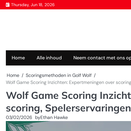
Skip
Thursday, Jun 18, 2026
to
content
Home
Alle inhoud
Neem contact met ons o
Home
Scoringsmethoden in Golf Wolf
Wolf Game Scoring Inzichten: Expertmeningen over scoring,
Wolf Game Scoring Inzich
scoring, Spelerservaringen
03/02/2026
by
Ethan Hawke