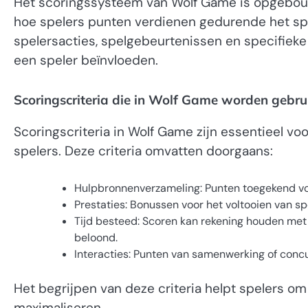
Het scoringssysteem van Wolf Game is opgebou
hoe spelers punten verdienen gedurende het spe
spelersacties, spelgebeurtenissen en specifieke 
een speler beïnvloeden.
Scoringscriteria die in Wolf Game worden gebru
Scoringscriteria in Wolf Game zijn essentieel vo
spelers. Deze criteria omvatten doorgaans:
Hulpbronnenverzameling: Punten toegekend vo
Prestaties: Bonussen voor het voltooien van spe
Tijd besteed: Scoren kan rekening houden met 
beloond.
Interacties: Punten van samenwerking of concu
Het begrijpen van deze criteria helpt spelers om
maximaliseren.