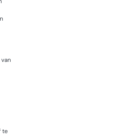
n
an
 van
 te