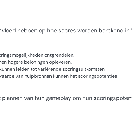
 invloed hebben op hoe scores worden berekend in 
oringsmogelijkheden ontgrendelen.
nnen hogere beloningen opleveren.
kunnen leiden tot variërende scoringsuitkomsten.
aarde van hulpbronnen kunnen het scoringspotentieel
t plannen van hun gameplay om hun scoringspotent