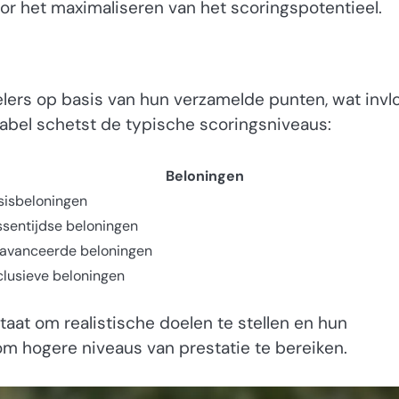
oor het maximaliseren van het scoringspotentieel.
lers op basis van hun verzamelde punten, wat invl
abel schetst de typische scoringsniveaus:
Beloningen
sisbeloningen
ssentijdse beloningen
avanceerde beloningen
clusieve beloningen
taat om realistische doelen te stellen en hun
m hogere niveaus van prestatie te bereiken.