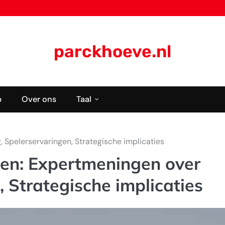
parckhoeve.nl
p
Over ons
Taal
 Spelerservaringen, Strategische implicaties
ten: Expertmeningen over
, Strategische implicaties