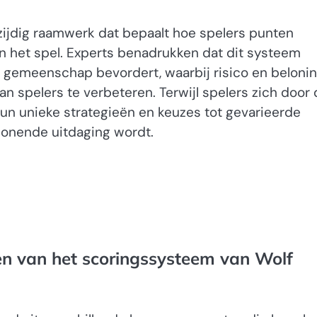
zijdig raamwerk dat bepaalt hoe spelers punten
n het spel. Experts benadrukken dat dit systeem
 gemeenschap bevordert, waarbij risico en belonin
 spelers te verbeteren. Terwijl spelers zich door 
un unieke strategieën en keuzes tot gevarieerde
lonende uitdaging wordt.
en van het scoringssysteem van Wolf