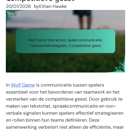
20/01/2026
by
Ethan Hawke
In
Wolf Game
is communicatie tussen spelers
essentieel voor het bevorderen van teamwork en het
versterken van de competitieve geest. Door gebruik te
maken van tekstchat, spraakcommunicatie en non-
verbale signalen kunnen spelers effectief strategiseren
en rollen binnen hun teams definiëren. Deze
samenwerking verbetert niet alleen de efficiëntie, maar