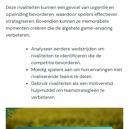
Deze rivaliteiten kunnen een gevoel van urgentie en
opwinding bevorderen, waardoor spelers effectiever
strategiseren. Bovendien kunnen ze memorabele
momenten creëren die de algehele game-ervaring
verbeteren.
Analyseer eerdere wedstrijden om
rivaliteiten te identificeren die de
competitie bevorderen.
Moedig spelers aan om hun ervaringen met
rivaliserende teams te delen.
Gebruik rivaliteiten als een motiverend
hulpmiddel om teamstrategieën te
verbeteren.