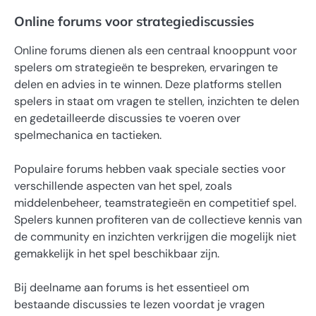
Online forums voor strategiediscussies
Online forums dienen als een centraal knooppunt voor
spelers om strategieën te bespreken, ervaringen te
delen en advies in te winnen. Deze platforms stellen
spelers in staat om vragen te stellen, inzichten te delen
en gedetailleerde discussies te voeren over
spelmechanica en tactieken.
Populaire forums hebben vaak speciale secties voor
verschillende aspecten van het spel, zoals
middelenbeheer, teamstrategieën en competitief spel.
Spelers kunnen profiteren van de collectieve kennis van
de community en inzichten verkrijgen die mogelijk niet
gemakkelijk in het spel beschikbaar zijn.
Bij deelname aan forums is het essentieel om
bestaande discussies te lezen voordat je vragen