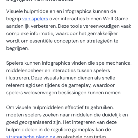
Visuele hulpmiddelen en infographics kunnen de
begrip
van spelers
over interacties binnen Wolf Game
aanzienlijk verbeteren. Deze tools vereenvoudigen vaak
complexe informatie, waardoor het gemakkelijker
wordt om essentiële concepten en strategieën te
begrijpen.
Spelers kunnen infographics vinden die spelmechanica,
middelenbeheer en interacties tussen spelers
illustreren. Deze visuals kunnen dienen als snelle
referentiegidsen tijdens de gameplay, waardoor
spelers weloverwogen beslissingen kunnen nemen.
Om visuele hulpmiddelen effectief te gebruiken,
moeten spelers zoeken naar middelen die duidelijk en
goed georganiseerd zijn. Het integreren van deze
hulpmiddelen in de reguliere gameplay kan de
strategische planning
en algehele prestaties