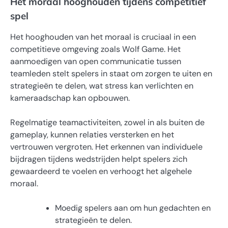
Het moraal hooghouden tijdens competitief
spel
Het hooghouden van het moraal is cruciaal in een
competitieve omgeving zoals Wolf Game. Het
aanmoedigen van open communicatie tussen
teamleden stelt spelers in staat om zorgen te uiten en
strategieën te delen, wat stress kan verlichten en
kameraadschap kan opbouwen.
Regelmatige teamactiviteiten, zowel in als buiten de
gameplay, kunnen relaties versterken en het
vertrouwen vergroten. Het erkennen van individuele
bijdragen tijdens wedstrijden helpt spelers zich
gewaardeerd te voelen en verhoogt het algehele
moraal.
Moedig spelers aan om hun gedachten en
strategieën te delen.