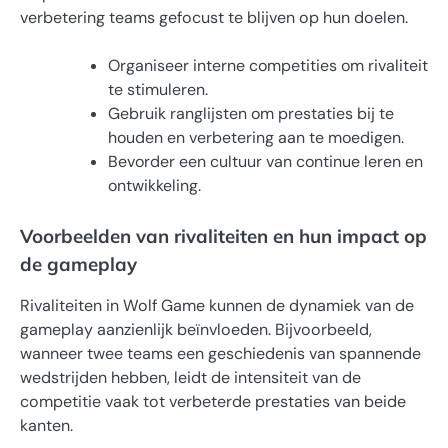
verbetering teams gefocust te blijven op hun doelen.
Organiseer interne competities om rivaliteit
te stimuleren.
Gebruik ranglijsten om prestaties bij te
houden en verbetering aan te moedigen.
Bevorder een cultuur van continue leren en
ontwikkeling.
Voorbeelden van rivaliteiten en hun impact op
de gameplay
Rivaliteiten in Wolf Game kunnen de dynamiek van de
gameplay aanzienlijk beïnvloeden. Bijvoorbeeld,
wanneer twee teams een geschiedenis van spannende
wedstrijden hebben, leidt de intensiteit van de
competitie vaak tot verbeterde prestaties van beide
kanten.