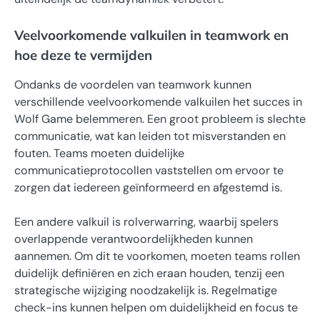
Veelvoorkomende valkuilen in teamwork en
hoe deze te vermijden
Ondanks de voordelen van teamwork kunnen
verschillende veelvoorkomende valkuilen het succes in
Wolf Game belemmeren. Een groot probleem is slechte
communicatie, wat kan leiden tot misverstanden en
fouten. Teams moeten duidelijke
communicatieprotocollen vaststellen om ervoor te
zorgen dat iedereen geïnformeerd en afgestemd is.
Een andere valkuil is rolverwarring, waarbij spelers
overlappende verantwoordelijkheden kunnen
aannemen. Om dit te voorkomen, moeten teams rollen
duidelijk definiëren en zich eraan houden, tenzij een
strategische wijziging noodzakelijk is. Regelmatige
check-ins kunnen helpen om duidelijkheid en focus te