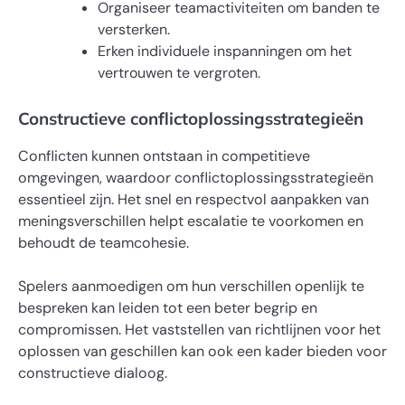
Organiseer teamactiviteiten om banden te
versterken.
Erken individuele inspanningen om het
vertrouwen te vergroten.
Constructieve conflictoplossingsstrategieën
Conflicten kunnen ontstaan in competitieve
omgevingen, waardoor conflictoplossingsstrategieën
essentieel zijn. Het snel en respectvol aanpakken van
meningsverschillen helpt escalatie te voorkomen en
behoudt de teamcohesie.
Spelers aanmoedigen om hun verschillen openlijk te
bespreken kan leiden tot een beter begrip en
compromissen. Het vaststellen van richtlijnen voor het
oplossen van geschillen kan ook een kader bieden voor
constructieve dialoog.