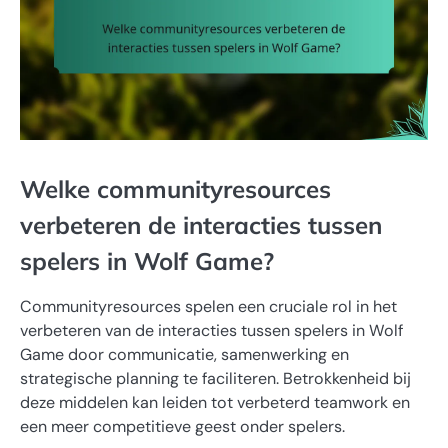
Welke communityresources
verbeteren de interacties tussen
spelers in Wolf Game?
Communityresources spelen een cruciale rol in het
verbeteren van de interacties tussen spelers in Wolf
Game door communicatie, samenwerking en
strategische planning te faciliteren. Betrokkenheid bij
deze middelen kan leiden tot verbeterd teamwork en
een meer competitieve geest onder spelers.