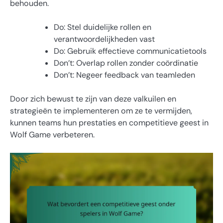
behouden.
Do: Stel duidelijke rollen en
verantwoordelijkheden vast
Do: Gebruik effectieve communicatietools
Don’t: Overlap rollen zonder coördinatie
Don’t: Negeer feedback van teamleden
Door zich bewust te zijn van deze valkuilen en
strategieën te implementeren om ze te vermijden,
kunnen teams hun prestaties en competitieve geest in
Wolf Game verbeteren.