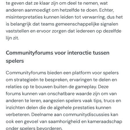
te geven dat ze klaar zijn om deel te nemen, wat
anderen aanmoedigt om hetzelfde te doen. Echter,
misinterpretaties kunnen leiden tot verwarring, dus het
is belangrijk dat teams gemeenschappelijke signalen
vaststellen en ervoor zorgen dat iedereen op dezelfde
lijn zit.
Communityforums voor interactie tussen
spelers
Communityforums bieden een platform voor spelers
om strategieën te bespreken, ervaringen te delen en
relaties op te bouwen buiten de gameplay. Deze
forums kunnen van onschatbare waarde zijn om van
anderen te leren, aangezien spelers vaak tips, trucs en
inzichten delen die de algehele prestaties kunnen
verbeteren. Deelname aan communitydiscussies kan
ook een gevoel van saamhorigheid en kameraadschap
onder spelers bevorderen.