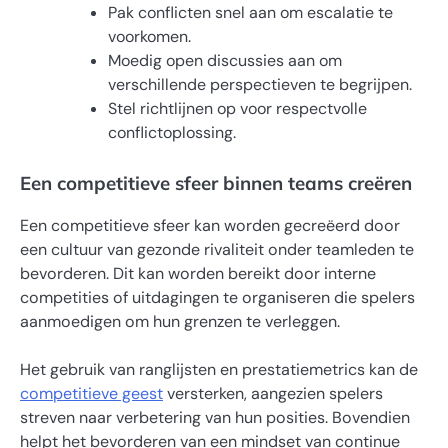
Pak conflicten snel aan om escalatie te
voorkomen.
Moedig open discussies aan om
verschillende perspectieven te begrijpen.
Stel richtlijnen op voor respectvolle
conflictoplossing.
Een competitieve sfeer binnen teams creëren
Een competitieve sfeer kan worden gecreëerd door
een cultuur van gezonde rivaliteit onder teamleden te
bevorderen. Dit kan worden bereikt door interne
competities of uitdagingen te organiseren die spelers
aanmoedigen om hun grenzen te verleggen.
Het gebruik van ranglijsten en prestatiemetrics kan de
competitieve geest
versterken, aangezien spelers
streven naar verbetering van hun posities. Bovendien
helpt het bevorderen van een mindset van continue