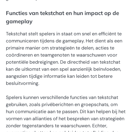
Functies van tekstchat en hun impact op de
gameplay
Tekstchat stelt spelers in staat om snel en efficiënt te
communiceren tijdens de gameplay. Het dient als een
primaire manier om strategieën te delen, acties te
coördineren en teamgenoten te waarschuwen voor
potentiële bedreigingen. De directheid van tekstchat
kan de uitkomst van een spel aanzienlijk beïnvloeden,
aangezien tijdige informatie kan leiden tot betere
besluitvorming.
Spelers kunnen verschillende functies van tekstchat
gebruiken, zoals privéberichten en groepschats, om
hun communicatie aan te passen. Dit kan helpen bij het
vormen van allianties of het bespreken van strategieën
zonder tegenstanders te waarschuwen. Echter,