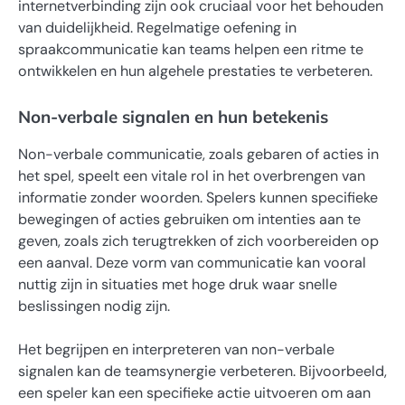
internetverbinding zijn ook cruciaal voor het behouden
van duidelijkheid. Regelmatige oefening in
spraakcommunicatie kan teams helpen een ritme te
ontwikkelen en hun algehele prestaties te verbeteren.
Non-verbale signalen en hun betekenis
Non-verbale communicatie, zoals gebaren of acties in
het spel, speelt een vitale rol in het overbrengen van
informatie zonder woorden. Spelers kunnen specifieke
bewegingen of acties gebruiken om intenties aan te
geven, zoals zich terugtrekken of zich voorbereiden op
een aanval. Deze vorm van communicatie kan vooral
nuttig zijn in situaties met hoge druk waar snelle
beslissingen nodig zijn.
Het begrijpen en interpreteren van non-verbale
signalen kan de teamsynergie verbeteren. Bijvoorbeeld,
een speler kan een specifieke actie uitvoeren om aan