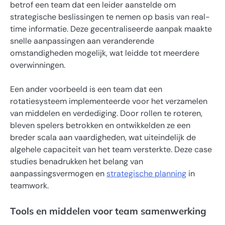
betrof een team dat een leider aanstelde om
strategische beslissingen te nemen op basis van real-
time informatie. Deze gecentraliseerde aanpak maakte
snelle aanpassingen aan veranderende
omstandigheden mogelijk, wat leidde tot meerdere
overwinningen.
Een ander voorbeeld is een team dat een
rotatiesysteem implementeerde voor het verzamelen
van middelen en verdediging. Door rollen te roteren,
bleven spelers betrokken en ontwikkelden ze een
breder scala aan vaardigheden, wat uiteindelijk de
algehele capaciteit van het team versterkte. Deze case
studies benadrukken het belang van
aanpassingsvermogen en
strategische planning
in
teamwork.
Tools en middelen voor team samenwerking