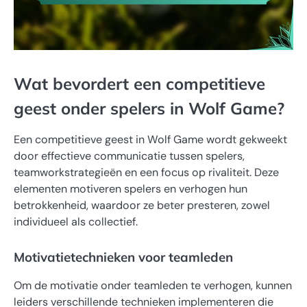
Wat bevordert een competitieve
geest onder spelers in Wolf Game?
Een competitieve geest in Wolf Game wordt gekweekt
door effectieve communicatie tussen spelers,
teamworkstrategieën en een focus op rivaliteit. Deze
elementen motiveren spelers en verhogen hun
betrokkenheid, waardoor ze beter presteren, zowel
individueel als collectief.
Motivatietechnieken voor teamleden
Om de motivatie onder teamleden te verhogen, kunnen
leiders verschillende technieken implementeren die