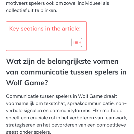
motiveert spelers ook om zowel individueel als
collectief uit te blinken.
Key sections in the article:
Wat zijn de belangrijkste vormen
van communicatie tussen spelers in
Wolf Game?
Communicatie tussen spelers in Wolf Game draait
voornamelijk om tekstchat, spraakcommunicatie, non-
verbale signalen en communityforums. Elke methode
speelt een cruciale rol in het verbeteren van teamwork,
strategiseren en het bevorderen van een competitieve
geest onder spelers.