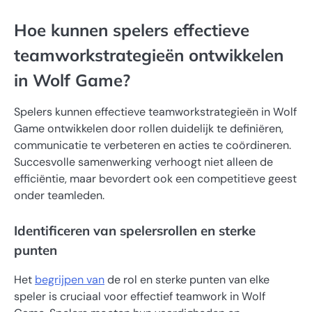
Hoe kunnen spelers effectieve
teamworkstrategieën ontwikkelen
in Wolf Game?
Spelers kunnen effectieve teamworkstrategieën in Wolf
Game ontwikkelen door rollen duidelijk te definiëren,
communicatie te verbeteren en acties te coördineren.
Succesvolle samenwerking verhoogt niet alleen de
efficiëntie, maar bevordert ook een competitieve geest
onder teamleden.
Identificeren van spelersrollen en sterke
punten
Het
begrijpen van
de rol en sterke punten van elke
speler is cruciaal voor effectief teamwork in Wolf