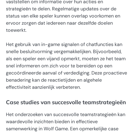
vaststellen om informatie over hun acties en
strategieën te delen. Regelmatige updates over de
status van elke speler kunnen overlap voorkomen en
ervoor zorgen dat iedereen naar dezelfde doelen
toewerkt.
Het gebruik van in-game signalen of chatfuncties kan
snelle besluitvorming vergemakkelijken. Bijvoorbeeld,
als een speler een vijand opmerkt, moeten ze het team
snel informeren om zich voor te bereiden op een
gecoördineerde aanval of verdediging. Deze proactieve
benadering kan de reactietijden en algehele
effectiviteit aanzienlijk verbeteren.
Case studies van succesvolle teamstrategieën
Het onderzoeken van succesvolle teamstrategieën kan
waardevolle inzichten bieden in effectieve
samenwerking in Wolf Game. Een opmerkelijke case