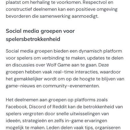
plaatst om herhaling te voorkomen. Respectvol en
constructief deelnemen kan een positieve omgeving
bevorderen die samenwerking aanmoedigt.
Social media groepen voor
spelersbetrokkenheid
Social media groepen bieden een dynamisch platform
voor spelers om verbinding te maken, updates te delen
en discussies over Wolf Game aan te gaan. Deze
groepen hebben vaak real-time interacties, waardoor
het gemakkelijker wordt om op de hoogte te blijven van
game-nieuws en community-evenementen.
Het deelnemen aan groepen op platforms zoals
Facebook, Discord of Reddit kan de betrokkenheid van
spelers vergroten door snelle uitwisselingen van
ideeën, strategieën en zelfs in-game ervaringen
mogelijk te maken. Leden delen vaak tips, organiseren