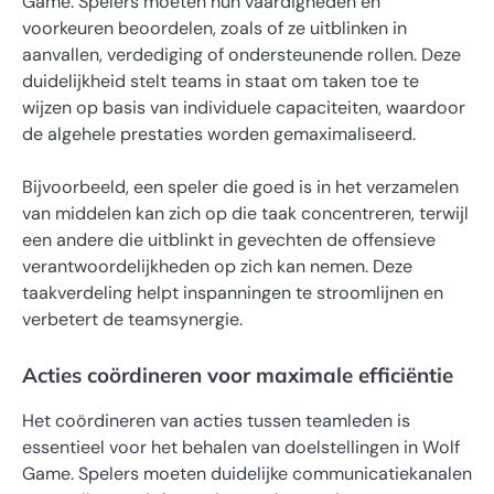
Game. Spelers moeten hun vaardigheden en
voorkeuren beoordelen, zoals of ze uitblinken in
aanvallen, verdediging of ondersteunende rollen. Deze
duidelijkheid stelt teams in staat om taken toe te
wijzen op basis van individuele capaciteiten, waardoor
de algehele prestaties worden gemaximaliseerd.
Bijvoorbeeld, een speler die goed is in het verzamelen
van middelen kan zich op die taak concentreren, terwijl
een andere die uitblinkt in gevechten de offensieve
verantwoordelijkheden op zich kan nemen. Deze
taakverdeling helpt inspanningen te stroomlijnen en
verbetert de teamsynergie.
Acties coördineren voor maximale efficiëntie
Het coördineren van acties tussen teamleden is
essentieel voor het behalen van doelstellingen in Wolf
Game. Spelers moeten duidelijke communicatiekanalen