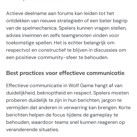
Actieve deelname aan forums kan leiden tot het
ontdekken van nieuwe strategieën of een beter begrip
van de spelmechanica. Spelers kunnen vragen stellen,
advies inwinnen en zelfs teamgenoten vinden voor
toekomstige spellen. Het is echter belangrijk om
respectvol en constructief te blijven in discussies om
een positieve community-sfeer te behouden.
Best practices voor effectieve communicatie
Effectieve communicatie in Wolf Game hangt af van
duidelijkheid, beknoptheid en respect. Spelers moeten
proberen duidelijk te zijn in hun berichten, jargon te
vermijden dat anderen in verwarring kan brengen. Korte
berichten helpen de focus tijdens de gameplay te
behouden, waardoor teams snel kunnen reageren op
veranderende situaties.