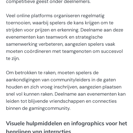
competitieve geest onder deelnemers.
Veel online platforms organiseren regelmatig
toernooien, waarbij spelers de kans krijgen om te
strijden voor prijzen en erkenning. Deelname aan deze
evenementen kan teamwork en strategische
samenwerking verbeteren, aangezien spelers vaak
moeten coördineren met teamgenoten om succesvol
te zijn.
Om betrokken te raken, moeten spelers de
aankondigingen van communityleiders in de gaten
houden en zich vroeg inschrijven, aangezien plaatsen
snel vol kunnen raken. Deelname aan evenementen kan
leiden tot blijvende vriendschappen en connecties
binnen de gamingcommunity.
Visuele hulpmiddelen en infographics voor het
begrijpen van interacties