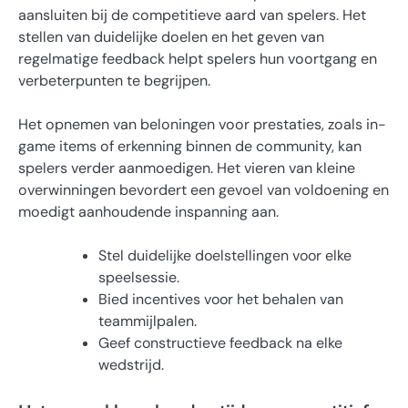
aansluiten bij de competitieve aard van spelers. Het
stellen van duidelijke doelen en het geven van
regelmatige feedback helpt spelers hun voortgang en
verbeterpunten te begrijpen.
Het opnemen van beloningen voor prestaties, zoals in-
game items of erkenning binnen de community, kan
spelers verder aanmoedigen. Het vieren van kleine
overwinningen bevordert een gevoel van voldoening en
moedigt aanhoudende inspanning aan.
Stel duidelijke doelstellingen voor elke
speelsessie.
Bied incentives voor het behalen van
teammijlpalen.
Geef constructieve feedback na elke
wedstrijd.