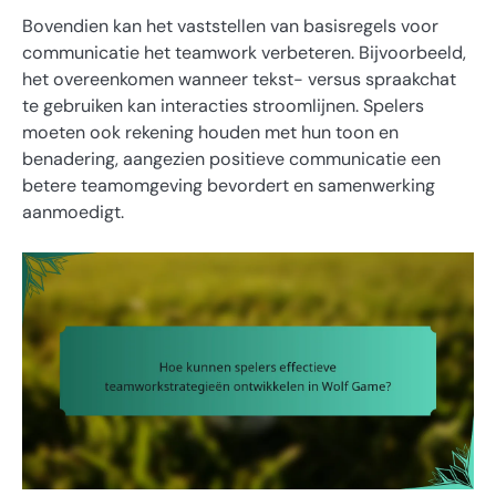
Bovendien kan het vaststellen van basisregels voor
communicatie het teamwork verbeteren. Bijvoorbeeld,
het overeenkomen wanneer tekst- versus spraakchat
te gebruiken kan interacties stroomlijnen. Spelers
moeten ook rekening houden met hun toon en
benadering, aangezien positieve communicatie een
betere teamomgeving bevordert en samenwerking
aanmoedigt.