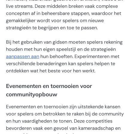
live streams. Deze middelen breken vaak complexe
concepten af in beheersbare stappen, waardoor het
gemakkelijker wordt voor spelers om nieuwe
strategieën te begrijpen en toe te passen.
Bij het gebruiken van gidsen moeten spelers rekening
houden met hun eigen speelstijl en de strategieën
aanpassen aan
hun behoeften. Experimenteren met
verschillende benaderingen kan spelers helpen te
ontdekken wat het beste voor hen werkt.
Evenementen en toernooien voor
communityopbouw
Evenementen en toernooien zijn uitstekende kansen
voor spelers om betrokken te raken bij de community
en hun vaardigheden te tonen. Deze competities
bevorderen vaak een gevoel van kameraadschap en