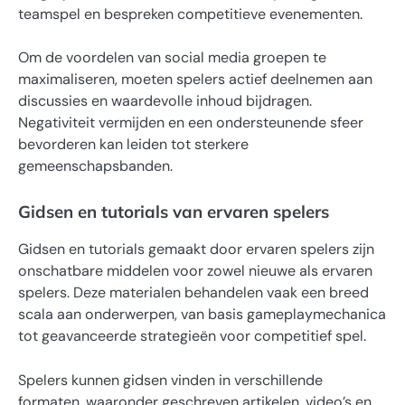
teamspel en bespreken competitieve evenementen.
Om de voordelen van social media groepen te
maximaliseren, moeten spelers actief deelnemen aan
discussies en waardevolle inhoud bijdragen.
Negativiteit vermijden en een ondersteunende sfeer
bevorderen kan leiden tot sterkere
gemeenschapsbanden.
Gidsen en tutorials van ervaren spelers
Gidsen en tutorials gemaakt door ervaren spelers zijn
onschatbare middelen voor zowel nieuwe als ervaren
spelers. Deze materialen behandelen vaak een breed
scala aan onderwerpen, van basis gameplaymechanica
tot geavanceerde strategieën voor competitief spel.
Spelers kunnen gidsen vinden in verschillende
formaten, waaronder geschreven artikelen, video’s en