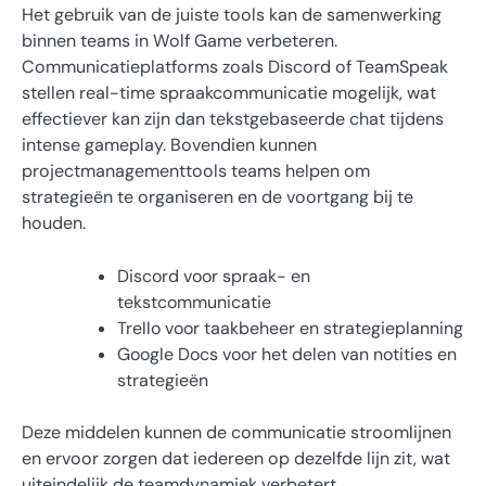
Het gebruik van de juiste tools kan de samenwerking
binnen teams in Wolf Game verbeteren.
Communicatieplatforms zoals Discord of TeamSpeak
stellen real-time spraakcommunicatie mogelijk, wat
effectiever kan zijn dan tekstgebaseerde chat tijdens
intense gameplay. Bovendien kunnen
projectmanagementtools teams helpen om
strategieën te organiseren en de voortgang bij te
houden.
Discord voor spraak- en
tekstcommunicatie
Trello voor taakbeheer en strategieplanning
Google Docs voor het delen van notities en
strategieën
Deze middelen kunnen de communicatie stroomlijnen
en ervoor zorgen dat iedereen op dezelfde lijn zit, wat
uiteindelijk de teamdynamiek verbetert.